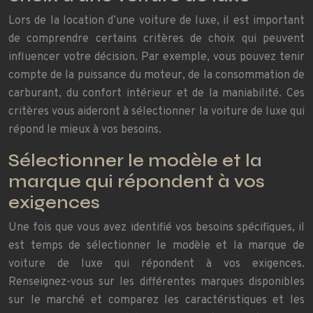
Lors de la location d’une voiture de luxe, il est important
de comprendre certains critères de choix qui peuvent
influencer votre décision. Par exemple, vous pouvez tenir
compte de la puissance du moteur, de la consommation de
carburant, du confort intérieur et de la maniabilité. Ces
critères vous aideront à sélectionner la voiture de luxe qui
répond le mieux à vos besoins.
Sélectionner le modèle et la
marque qui répondent à vos
exigences
Une fois que vous avez identifié vos besoins spécifiques, il
est temps de sélectionner le modèle et la marque de
voiture de luxe qui répondent à vos exigences.
Renseignez-vous sur les différentes marques disponibles
sur le marché et comparez les caractéristiques et les