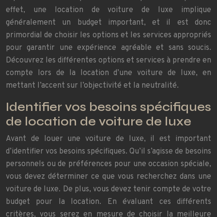
effet, une location de voiture de luxe implique
généralement un budget important, et il est donc
primordial de choisir les options et les services appropriés
pour garantir une expérience agréable et sans soucis.
Découvrez les différentes options et services à prendre en
compte lors de la location d’une voiture de luxe, en
mettant l’accent sur l’objectivité et la neutralité.
Identifier vos besoins spécifiques
de location de voiture de luxe
Avant de louer une voiture de luxe, il est important
d’identifier vos besoins spécifiques. Qu’il s’agisse de besoins
personnels ou de préférences pour une occasion spéciale,
vous devez déterminer ce que vous recherchez dans une
voiture de luxe. De plus, vous devez tenir compte de votre
budget pour la location. En évaluant ces différents
critères, vous serez en mesure de choisir la meilleure