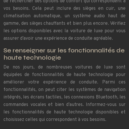
de rechercher des options de confort qui correspondent à
vos besoins. Cela peut inclure des sièges en cuir, une
climatisation automatique, un système audio haut de
gamme, des sièges chauffants et bien plus encore. Vérifiez
les options disponibles avec la voiture de luxe pour vous
assurer d’avoir une expérience de conduite agréable.
Se renseigner sur les fonctionnalités de
haute technologie
De
nos
jours, de nombreuses voitures de luxe sont
équipées de fonctionnalités de haute technologie pour
améliorer votre expérience de conduite. Parmi ces
fonctionnalités, on peut citer les systèmes de navigation
intégrés, les écrans tactiles, les connexions Bluetooth, les
commandes vocales et bien d’autres. Informez-vous sur
les fonctionnalités de haute technologie disponibles et
choisissez celles qui correspondent à vos besoins.