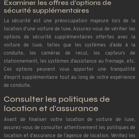
Examiner les offres d’options de
sécurité supplémentaires
La sécurité est une préoccupation majeure lors de la
location d’une voiture de luxe. Assurez-vous de vérifier les
options de sécurité supplémentaires offertes avec la
voiture de luxe, telles que les systèmes d’aide à la
conduite, les caméras de recul, les capteurs de
stationnement, les systèmes d’assistance au freinage, etc.
Ces options peuvent vous apporter une tranquillité
d’esprit supplémentaire tout au long de votre expérience
de conduite.
Consulter les politiques de
location et d’assurance
Avant de finaliser votre location de voiture de luxe,
assurez-vous de consulter attentivement les politiques de
location et d’assurance de l’agence de location. Vérifiez les