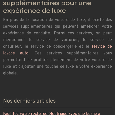
supplémentaires pour une
expérience de luxe
En plus de la location de voiture de luxe, il existe des
services supplémentaires qui peuvent améliorer votre
expérience de conduite. Parmi ces services, on peut
mentionner le service de voiturier, le service de
chauffeur, le service de conciergerie et le
service de
lavage auto
. Ces services supplémentaires vous
permettent de profiter pleinement de votre voiture de
luxe et d’ajouter une touche de luxe à votre expérience
globale.
Nos derniers articles
Facilitez votre recharge électrique avec une borne à