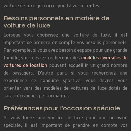
voiture de luxe qui correspond à vos attentes.
Besoins personnels en matière de
voiture de luxe
Lorsque vous choisissez une voiture de luxe, il est
important de prendre en compte vos besoins personnels.
Par exemple, si vous avez besoin d’espace pour une grande
famille, vous devrez rechercher des
modèles diversifiés de
voitures de location
pouvant accueillir un grand nombre
de passagers. D’autre part, si vous recherchez une
expérience de conduite sportive, vous devrez vous
orienter vers des modèles de voitures de luxe dotés de
caractéristiques performantes.
Préférences pour l’occasion spéciale
Si vous louez une voiture de luxe pour une occasion
spéciale, il est important de prendre en compte vos