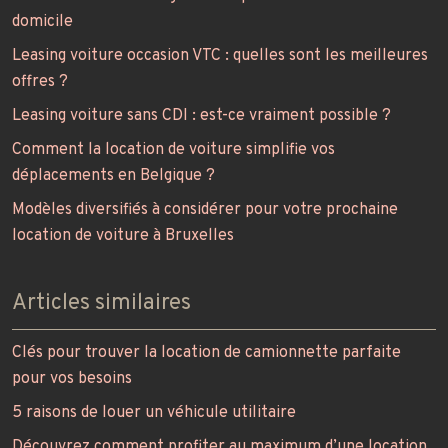
domicile
Leasing voiture occasion VTC : quelles sont les meilleures
offres ?
Leasing voiture sans CDI : est-ce vraiment possible ?
Comment la location de voiture simplifie vos
déplacements en Belgique ?
Modèles diversifiés à considérer pour votre prochaine
location de voiture à Bruxelles
Articles similaires
Clés pour trouver la location de camionnette parfaite
pour vos besoins
5 raisons de louer un véhicule utilitaire
Découvrez comment profiter au maximum d’une location