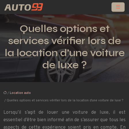
Quelles options et
services vérifier lors de
la location d’une voiture
de luxe ?
/
Location auto
/ Quelles options et services vérifier lors de la location d’une voiture de luxe ?
Lorsqu’il s’agit de louer une voiture de luxe, il est
essentiel d’être bien informé afin de s’assurer que tous les
aspects de cette expérience soient pris en compte. En