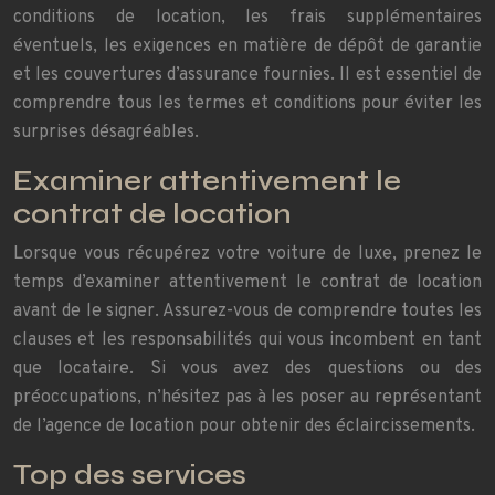
conditions de location, les frais supplémentaires
éventuels, les exigences en matière de dépôt de garantie
et les couvertures d’assurance fournies. Il est essentiel de
comprendre tous les termes et conditions pour éviter les
surprises désagréables.
Examiner attentivement le
contrat de location
Lorsque vous récupérez votre voiture de luxe, prenez le
temps d’examiner attentivement le contrat de location
avant de le signer. Assurez-vous de comprendre toutes les
clauses et les responsabilités qui vous incombent en tant
que locataire. Si vous avez des questions ou des
préoccupations, n’hésitez pas à les poser au représentant
de l’agence de location pour obtenir des éclaircissements.
Top des services