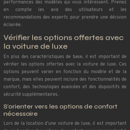
performances des modèles qui vous intéressent. Prenez
en compte les avis des utilisateurs et les
recommandations des experts pour prendre une décision
éclairée.
Vérifier les options offertes avec
la voiture de luxe
En plus des caractéristiques de base, il est important de
vérifier les options offertes avec la voiture de luxe. Ces
options peuvent varier en fonction du modèle et de la
marque, mais elles peuvent inclure des fonctionnalités de
confort, des technologies avancées et des dispositifs de
sécurité supplémentaires.
S’orienter vers les options de confort
nécessaire
Lors de la location d’une voiture de luxe, il est important