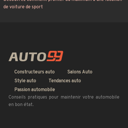
de voiture de sport
Constructeurs auto
Salons Auto
Style auto
Tendances auto
Passion automobile
Conseils pratiques pour maintenir votre automobile
en bon état.