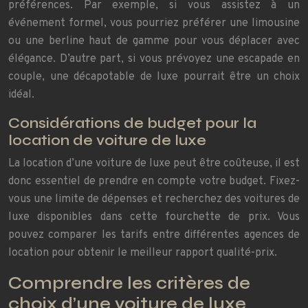
préférences. Par exemple, si vous assistez à un
événement formel, vous pourriez préférer une limousine
ou une berline haut de gamme pour vous déplacer avec
élégance. D’autre part, si vous prévoyez une escapade en
couple, une décapotable de luxe pourrait être un choix
idéal.
Considérations de budget pour la
location de voiture de luxe
La location d’une voiture de luxe peut être coûteuse, il est
donc essentiel de prendre en compte votre budget. Fixez-
vous une limite de dépenses et recherchez des voitures de
luxe disponibles dans cette fourchette de prix. Vous
pouvez comparer les tarifs entre différentes agences de
location pour obtenir le meilleur rapport qualité-prix.
Comprendre les critères de
choix d’une voiture de luxe