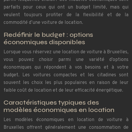
parfaits pour ceux qui ont un budget limité, mais qui
veulent toujours profiter de la flexibilité et de la
commodité d’une voiture de location.
Redéfinir le budget : options
économiques disponibles
Lorsque vous réservez une location de voiture à Bruxelles,
vous pouvez choisir parmi une variété d’options
économiques qui répondent à vos besoins et à votre
budget. Les voitures compactes et les citadines sont
souvent les choix les plus populaires en raison de leur
faible coût de location et de leur efficacité énergétique.
Caractéristiques typiques des
modèles économiques en location
Les modèles économiques en location de voiture à
Bruxelles offrent généralement une consommation de