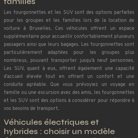
familles
Les fourgonnettes et les SUV sont des options parfaites
pour les groupes et les familles lors de la location de
voiture à Bruxelles. Ces véhicules offrent un espace
supplémentaire pour accueillir confortablement plusieurs
passagers ainsi que leurs bagages. Les fourgonnettes sont
particulièrement adaptées pour les groupes plus
nombreux, pouvant transporter jusqu’à neuf personnes.
Les SUV, quant à eux, offrent également une capacité
d’accueil élevée tout en offrant un confort et une
conduite agréable. Que vous prévoyiez un voyage en
famille ou une excursion avec des amis, les fourgonnettes
et les SUV sont des options à considérer pour répondre à
vos besoins de transport.
Véhicules électriques et
hybrides : choisir un modèle