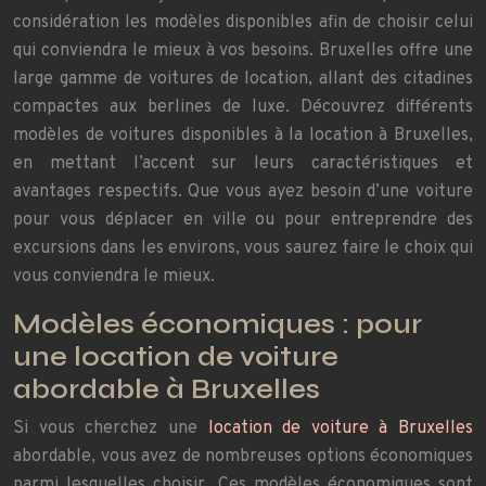
considération les modèles disponibles afin de choisir celui
qui conviendra le mieux à vos besoins. Bruxelles offre une
large gamme de voitures de location, allant des citadines
compactes aux berlines de luxe. Découvrez différents
modèles de voitures disponibles à la location à Bruxelles,
en mettant l’accent sur leurs caractéristiques et
avantages respectifs. Que vous ayez besoin d’une voiture
pour vous déplacer en ville ou pour entreprendre des
excursions dans les environs, vous saurez faire le choix qui
vous conviendra le mieux.
Modèles économiques : pour
une location de voiture
abordable à Bruxelles
Si vous cherchez une
location de voiture à Bruxelles
abordable, vous avez de nombreuses options économiques
parmi lesquelles choisir. Ces modèles économiques sont