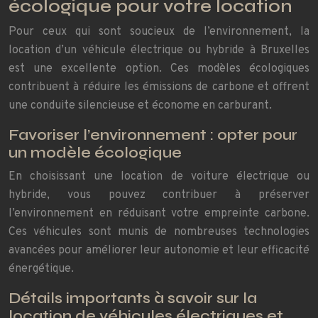
écologique pour votre location
Pour ceux qui sont soucieux de l’environnement, la
location d’un véhicule électrique ou hybride à Bruxelles
est une excellente option. Ces modèles écologiques
contribuent à réduire les émissions de carbone et offrent
une conduite silencieuse et économe en carburant.
Favoriser l’environnement : opter pour
un modèle écologique
En choisissant une location de voiture électrique ou
hybride, vous pouvez contribuer à préserver
l’environnement en réduisant votre empreinte carbone.
Ces véhicules sont munis de nombreuses technologies
avancées pour améliorer leur autonomie et leur efficacité
énergétique.
Détails importants à savoir sur la
location de véhicules électriques et