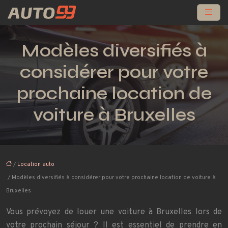
Modèles diversifiés à
considérer pour votre
prochaine location de
voiture à Bruxelles
/
Location auto
/ Modèles diversifiés à considérer pour votre prochaine location de voiture à
Bruxelles
Vous prévoyez de louer une voiture à Bruxelles lors de
votre prochain séjour ? Il est essentiel de prendre en