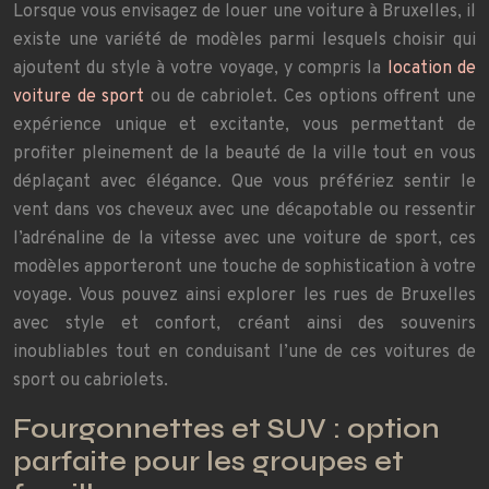
Lorsque vous envisagez de louer une voiture à Bruxelles, il
existe une variété de modèles parmi lesquels choisir qui
ajoutent du style à votre voyage, y compris la
location de
voiture de sport
ou de cabriolet. Ces options offrent une
expérience unique et excitante, vous permettant de
profiter pleinement de la beauté de la ville tout en vous
déplaçant avec élégance. Que vous préfériez sentir le
vent dans vos cheveux avec une décapotable ou ressentir
l’adrénaline de la vitesse avec une voiture de sport, ces
modèles apporteront une touche de sophistication à votre
voyage. Vous pouvez ainsi explorer les rues de Bruxelles
avec style et confort, créant ainsi des souvenirs
inoubliables tout en conduisant l’une de ces voitures de
sport ou cabriolets.
Fourgonnettes et SUV : option
parfaite pour les groupes et