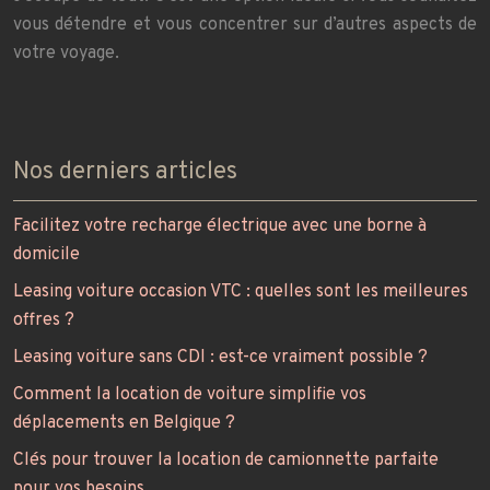
vous détendre et vous concentrer sur d’autres aspects de
votre voyage.
Nos derniers articles
Facilitez votre recharge électrique avec une borne à
domicile
Leasing voiture occasion VTC : quelles sont les meilleures
offres ?
Leasing voiture sans CDI : est-ce vraiment possible ?
Comment la location de voiture simplifie vos
déplacements en Belgique ?
Clés pour trouver la location de camionnette parfaite
pour vos besoins