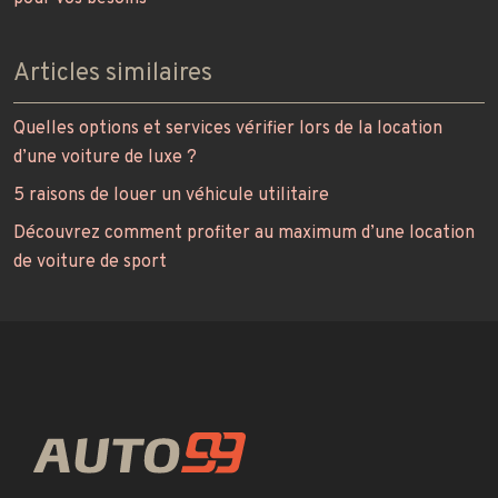
Articles similaires
Quelles options et services vérifier lors de la location
d’une voiture de luxe ?
5 raisons de louer un véhicule utilitaire
Découvrez comment profiter au maximum d’une location
de voiture de sport