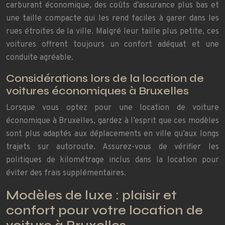
carburant économique, des coûts d’assurance plus bas et
une taille compacte qui les rend faciles à garer dans les
rues étroites de la ville. Malgré leur taille plus petite, ces
voitures offrent toujours un confort adéquat et une
conduite agréable.
Considérations lors de la location de
voitures économiques à Bruxelles
Lorsque vous optez pour une location de voiture
économique à Bruxelles, gardez à l’esprit que ces modèles
sont plus adaptés aux déplacements en ville qu’aux longs
trajets sur autoroute. Assurez-vous de vérifier les
politiques de kilométrage inclus dans la location pour
éviter des frais supplémentaires.
Modèles de luxe : plaisir et
confort pour votre location de