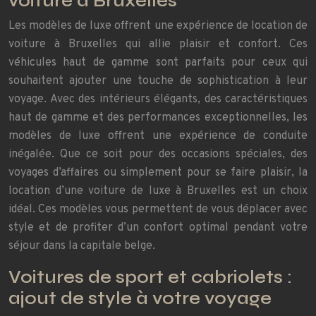
voiture à Bruxelles
Les modèles de luxe offrent une expérience de location de
voiture à Bruxelles qui allie plaisir et confort. Ces
véhicules haut de gamme sont parfaits pour ceux qui
souhaitent ajouter une touche de sophistication à leur
voyage. Avec des intérieurs élégants, des caractéristiques
haut de gamme et des performances exceptionnelles, les
modèles de luxe offrent une expérience de conduite
inégalée. Que ce soit pour des occasions spéciales, des
voyages d’affaires ou simplement pour se faire plaisir, la
location d’une voiture de luxe à Bruxelles est un choix
idéal. Ces modèles vous permettent de vous déplacer avec
style et de profiter d’un confort optimal pendant votre
séjour dans la capitale belge.
Voitures de sport et cabriolets :
ajout de style à votre voyage