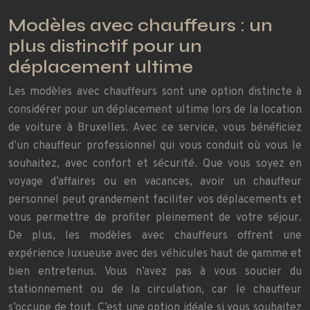
Modèles avec chauffeurs : un
plus distinctif pour un
déplacement ultime
Les modèles avec chauffeurs sont une option distincte à
considérer pour un déplacement ultime lors de la location
de voiture à Bruxelles. Avec ce service, vous bénéficiez
d’un chauffeur professionnel qui vous conduit où vous le
souhaitez, avec confort et sécurité. Que vous soyez en
voyage d’affaires ou en vacances, avoir un chauffeur
personnel peut grandement faciliter vos déplacements et
vous permettre de profiter pleinement de votre séjour.
De plus, les modèles avec chauffeurs offrent une
expérience luxueuse avec des véhicules haut de gamme et
bien entretenus. Vous n’avez pas à vous soucier du
stationnement ou de la circulation, car le chauffeur
s’occupe de tout. C’est une option idéale si vous souhaitez