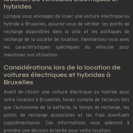
hybrides
Lorsque vous envisagez de louer une voiture électrique ou
hybride à Bruxelles, assurez-vous de vérifier les points de
recharge disponibles dans la ville et les politiques de
recharge de la société de location. Familiarisez-vous avec
les caractéristiques spécifiques du véhicule pour
maximiser son utilisation.
Considérations lors de la location de
voitures électriques et hybrides à
Bruxelles
Avant de choisir une voiture électrique ou hybride pour
votre location à Bruxelles, tenez compte de facteurs tels
que l’autonomie de la batterie, le temps de recharge, les
points de recharge accessibles et les frais éventuels
supplémentaires. Ces informations vous aideront à
prendre une décision éclairée pour votre location.