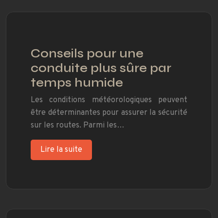
Conseils pour une
conduite plus sûre par
temps humide
Les conditions météorologiques peuvent
être déterminantes pour assurer la sécurité
sur les routes. Parmi les…
Lire la suite