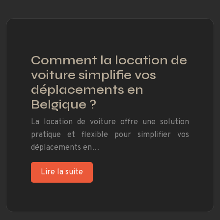
Comment la location de
voiture simplifie vos
déplacements en
Belgique ?
La location de voiture offre une solution
pratique et flexible pour simplifier vos
déplacements en…
Lire la suite