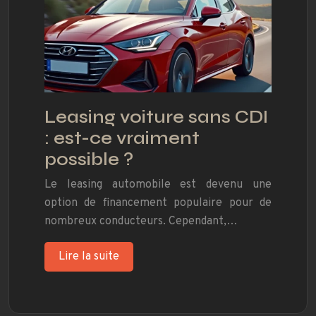
Leasing voiture sans CDI
: est-ce vraiment
possible ?
Le leasing automobile est devenu une
option de financement populaire pour de
nombreux conducteurs. Cependant,…
Lire la suite