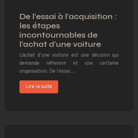
De l’essai à l’acquisition :
les étapes
incontournables de
l’achat d’une voiture
L’achat d’une voiture est une décision qui
demande réflexion et une certaine
organisation. De l’essai…
Lire la suite