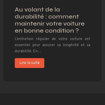
Au volant de la
durabilité : comment
maintenir votre voiture
en bonne condition ?
L’entretien régulier de votre voiture est
essentiel pour assurer sa longévité et sa
durabilité. En…
Lire la suite