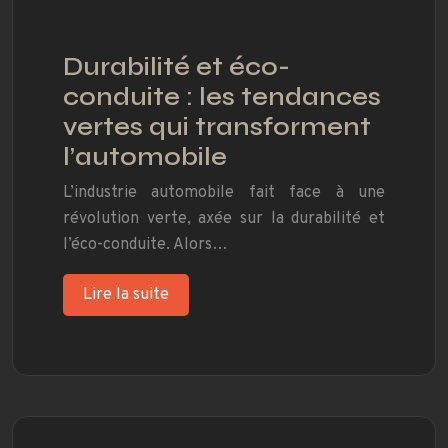
Durabilité et éco-
conduite : les tendances
vertes qui transforment
l’automobile
L’industrie automobile fait face à une
révolution verte, axée sur la durabilité et
l’éco-conduite. Alors…
Lire la suite