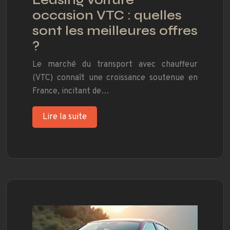
Leasing voiture
occasion VTC : quelles
sont les meilleures offres
?
Le marché du transport avec chauffeur
(VTC) connaît une croissance soutenue en
France, incitant de…
Lire la suite