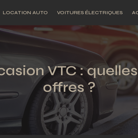
LOCATION AUTO
VOITURES ÉLECTRIQUES
A
asion VTC : quelles
offres ?