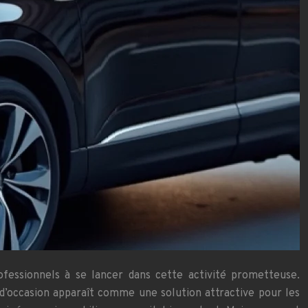
fessionnels à se lancer dans cette activité prometteuse.
 d’occasion apparaît comme une solution attractive pour les