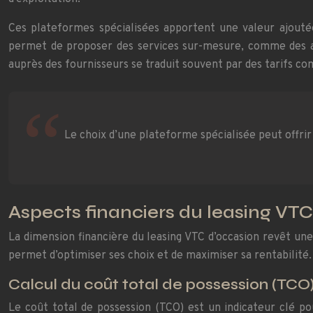
Ces plateformes spécialisées apportent une valeur ajoutée
permet de proposer des services sur-mesure, comme des as
auprès des fournisseurs se traduit souvent par des tarifs co
Le choix d’une plateforme spécialisée peut offri
Aspects financiers du leasing VT
La dimension financière du leasing VTC d’occasion revêt une
permet d’optimiser ses choix et de maximiser sa rentabilité.
Calcul du coût total de possession (TCO
Le coût total de possession (TCO) est un indicateur clé p