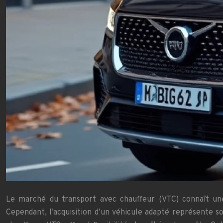
Le marché du transport avec chauffeur (VTC) connaît une
Cependant, l’acquisition d’un véhicule adapté représente s