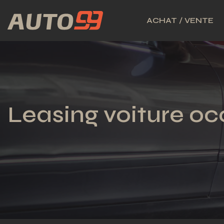
ACHAT / VENTE
Leasing voiture occ