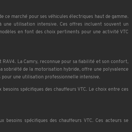
 de ce marché pour ses véhicules électriques haut de gamme.
une utilisation intensive. Ces offres incluent souvent un
modèles en font des choix pertinents pour une activité VTC
t RAV4. La Camry, reconnue pour sa fiabilité et son confort,
a sobriété de la motorisation hybride, offre une polyvalence
 pour une utilisation professionnelle intensive.
 besoins spécifiques des chauffeurs VTC. Le choix entre ces
ux besoins spécifiques des chauffeurs VTC. Ces acteurs se