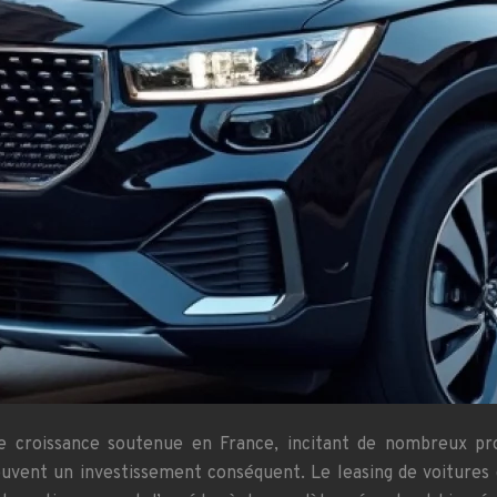
 croissance soutenue en France, incitant de nombreux pro
ouvent un investissement conséquent. Le leasing de voitures