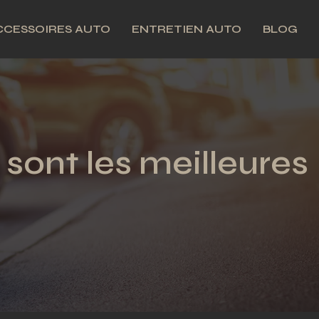
CCESSOIRES AUTO
ENTRETIEN AUTO
BLOG
 sont les meilleures