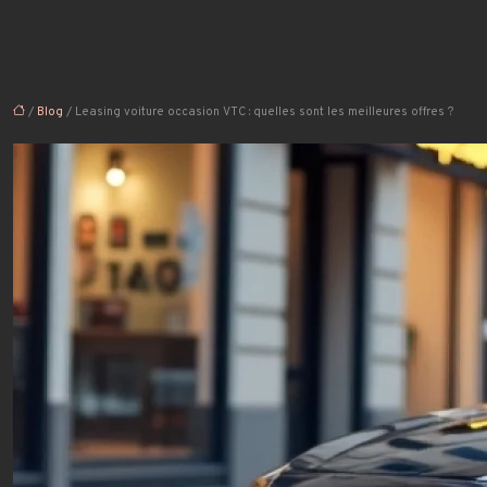
/
Blog
/ Leasing voiture occasion VTC : quelles sont les meilleures offres ?