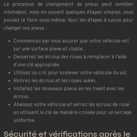
Le processus de changement de pneus peut sembler
intimidant, mais en suivant quelques étapes simples, vous
pouvez le faire vous-même. Voici les étapes à suivre pour
changer vos pneus :
Commencez par vous assurer que votre véhicule est
sur une surface plane et stable.
Desserrez les écrous des roues à remplacer à l’aide
d’une clé appropriée.
Utilisez un cric pour soulever votre véhicule du sol.
Retirez les écrous et les roues usées.
Installez les nouveaux pneus en les fixant avec les
écrous.
Abaissez votre véhicule et serrez les écrous de roue
en utilisant la clé de manière croisée pour un serrage
uniforme.
Sécurité et vérifications après le