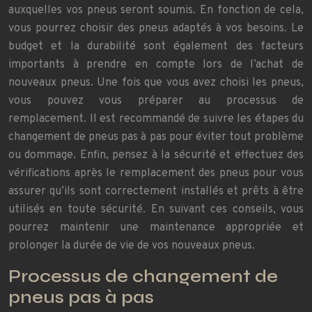
auxquelles vos pneus seront soumis. En fonction de cela,
vous pourrez choisir des pneus adaptés à vos besoins. Le
budget et la durabilité sont également des facteurs
importants à prendre en compte lors de l’achat de
nouveaux pneus. Une fois que vous avez choisi les pneus,
vous pouvez vous préparer au processus de
remplacement. Il est recommandé de suivre les étapes du
changement de pneus pas à pas pour éviter tout problème
ou dommage. Enfin, pensez à la sécurité et effectuez des
vérifications après le remplacement des pneus pour vous
assurer qu’ils sont correctement installés et prêts à être
utilisés en toute sécurité. En suivant ces conseils, vous
pourrez maintenir une maintenance appropriée et
prolonger la durée de vie de vos nouveaux pneus.
Processus de changement de
pneus pas à pas