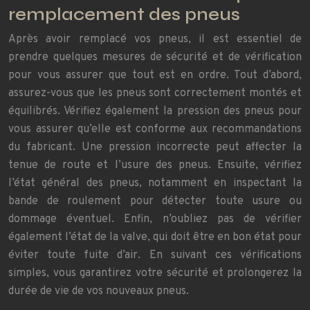
remplacement des pneus
Après avoir remplacé vos pneus, il est essentiel de
prendre quelques mesures de sécurité et de vérification
pour vous assurer que tout est en ordre. Tout d’abord,
assurez-vous que les pneus sont correctement montés et
équilibrés. Vérifiez également la pression des pneus pour
vous assurer qu’elle est conforme aux recommandations
du fabricant. Une pression incorrecte peut affecter la
tenue de route et l’usure des pneus. Ensuite, vérifiez
l’état général des pneus, notamment en inspectant la
bande de roulement pour détecter toute usure ou
dommage éventuel. Enfin, n’oubliez pas de vérifier
également l’état de la valve, qui doit être en bon état pour
éviter toute fuite d’air. En suivant ces vérifications
simples, vous garantirez votre sécurité et prolongerez la
durée de vie de vos nouveaux pneus.