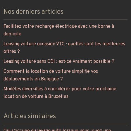
Nos derniers articles
Facilitez votre recharge électrique avec une borne à
domicile
Leasing voiture occasion VTC : quelles sont les meilleures
offres ?
Leasing voiture sans CDI : est-ce vraiment possible ?
Comment la location de voiture simplifie vos
déplacements en Belgique ?
Modèles diversifiés à considérer pour votre prochaine
location de voiture à Bruxelles
Articles similaires
Qui s’occupe du lavage auto lorsque vous louez une