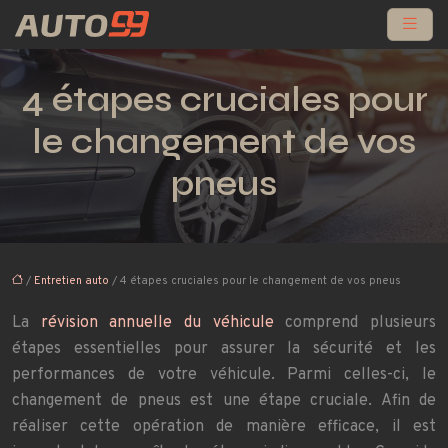
4 étapes cruciales pour
le changement de vos
pneus
/
Entretien auto
/ 4 étapes cruciales pour le changement de vos pneus
La
révision annuelle du véhicule
comprend plusieurs
étapes essentielles pour assurer la sécurité et les
performances de votre véhicule. Parmi celles-ci, le
changement de pneus est une étape cruciale. Afin de
réaliser cette opération de manière efficace, il est