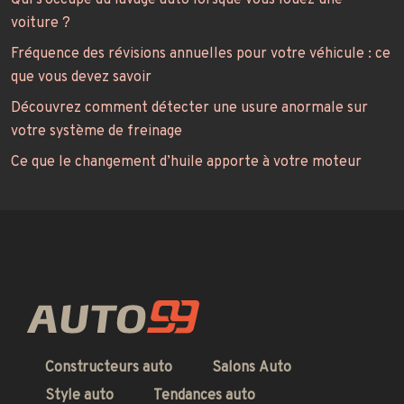
voiture ?
Fréquence des révisions annuelles pour votre véhicule : ce
que vous devez savoir
Découvrez comment détecter une usure anormale sur
votre système de freinage
Ce que le changement d’huile apporte à votre moteur
Constructeurs auto
Salons Auto
Style auto
Tendances auto