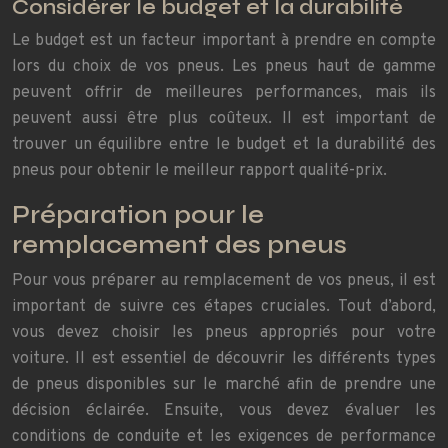
Considérer le budget et la durabilité
Le budget est un facteur important à prendre en compte
lors du choix de vos pneus. Les pneus haut de gamme
peuvent offrir de meilleures performances, mais ils
peuvent aussi être plus coûteux. Il est important de
trouver un équilibre entre le budget et la durabilité des
pneus pour obtenir le meilleur rapport qualité-prix.
Préparation pour le
remplacement des pneus
Pour vous préparer au remplacement de vos pneus, il est
important de suivre ces étapes cruciales. Tout d’abord,
vous devez choisir les pneus appropriés pour votre
voiture. Il est essentiel de découvrir les différents types
de pneus disponibles sur le marché afin de prendre une
décision éclairée. Ensuite, vous devez évaluer les
conditions de conduite et les exigences de performance