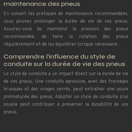
maintenance des pneus
En suivant les pratiques de maintenance recommandées,
vous pouvez prolonger la durée de vie de vos pneus.
Assurez-vous de maintenir la pression des pneus
recommandée, de faire la rotation des pneus
régulièrement et de les équilibrer lorsque nécessaire.
Comprendre l’influence du style de
conduite sur la durée de vie des pneus
Le style de conduite a un impact direct sur la durée de vie
de vos pneus. Une conduite agressive, avec des freinages
brusques et des virages serrés, peut entraîner une usure
prématurée des pneus. Adopter un style de conduite plus
souple peut contribuer à préserver la durabilité de vos
pneus.