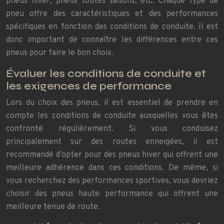
pneus hiver, pneus toutes saisons, etc. Chaque type de
pneu offre des caractéristiques et des performances
spécifiques en fonction des conditions de conduite. Il est
donc important de connaître les différences entre ces
pneus pour faire le bon choix.
Évaluer les conditions de conduite et
les exigences de performance
Lors du choix des pneus, il est essentiel de prendre en
compte les conditions de conduite auxquelles vous êtes
confronté régulièrement. Si vous conduisez
principalement sur des routes enneigées, il est
recommandé d’opter pour des pneus hiver qui offrent une
meilleure adhérence dans ces conditions. De même, si
vous recherchez des performances sportives, vous devriez
choisir des pneus haute performance qui offrent une
meilleure tenue de route.