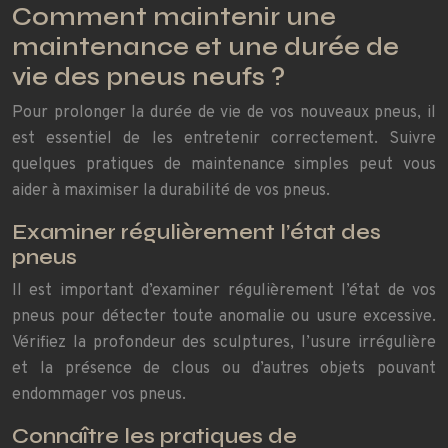
Comment maintenir une
maintenance et une durée de
vie des pneus neufs ?
Pour prolonger la durée de vie de vos nouveaux pneus, il
est essentiel de les entretenir correctement. Suivre
quelques pratiques de maintenance simples peut vous
aider à maximiser la durabilité de vos pneus.
Examiner régulièrement l’état des
pneus
Il est important d’examiner régulièrement l’état de vos
pneus pour détecter toute anomalie ou usure excessive.
Vérifiez la profondeur des sculptures, l’usure irrégulière
et la présence de clous ou d’autres objets pouvant
endommager vos pneus.
Connaître les pratiques de