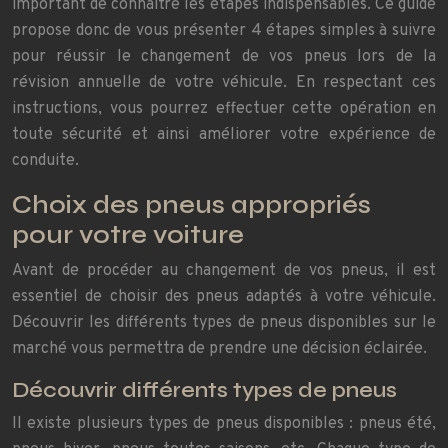
important de connaître les étapes indispensables. Ce guide
propose donc de vous présenter 4 étapes simples à suivre
pour réussir le changement de vos pneus lors de la
révision annuelle de votre véhicule. En respectant ces
instructions, vous pourrez effectuer cette opération en
toute sécurité et ainsi améliorer votre expérience de
conduite.
Choix des pneus appropriés
pour votre voiture
Avant de procéder au changement de vos pneus, il est
essentiel de choisir des pneus adaptés à votre véhicule.
Découvrir les différents types de pneus disponibles sur le
marché vous permettra de prendre une décision éclairée.
Découvrir différents types de pneus
Il existe plusieurs types de pneus disponibles : pneus été,