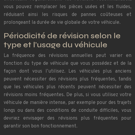
vous pouvez remplacer les pièces usées et les fluides,
réduisant ainsi les risques de pannes coûteuses et
prolongeant la durée de vie globale de votre véhicule.
Périodicité de révision selon le
type et l’usage du véhicule
La fréquence des révisions annuelles peut varier en
fonction du type de véhicule que vous possédez et de la
façon dont vous l’utilisez. Les véhicules plus anciens
peuvent nécessiter des révisions plus fréquentes, tandis
que les véhicules plus récents peuvent nécessiter des
révisions moins fréquentes. De plus, si vous utilisez votre
véhicule de manière intense, par exemple pour des trajets
longs ou dans des conditions de conduite difficiles, vous
devriez envisager des révisions plus fréquentes pour
garantir son bon fonctionnement.