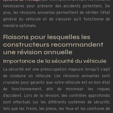
nécessaires pour prévenir des accidents potentiels. De
plus, les révisions annuelles permettent de vérifier l’état
général du véhicule et de s’assurer qu’il fonctionne de
manière optimale.
Raisons pour lesquelles les
constructeurs recommandent
une révision annuelle
Importance de la sécurité du véhicule
La sécurité est une préoccupation majeure lorsqu’il s’agit
de conduire un véhicule. Les révisions annuelles sont
cruciales pour garantir que votre véhicule est en bon état
de fonctionnement, afin de minimiser les risques
d’accident. Lors de la révision, des contrôles approfondis
sont effectués sur les différents systèmes de sécurité,
tels que les freins, les pneus, les feux et les ceintures de