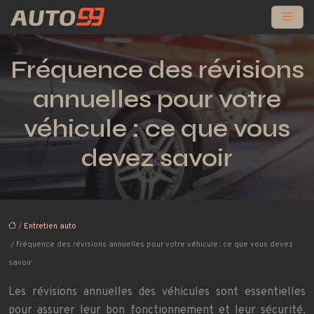
Fréquence des révisions
annuelles pour votre
véhicule : ce que vous
devez savoir
/
Entretien auto
/ Fréquence des révisions annuelles pour votre véhicule : ce que vous devez
savoir
Les révisions annuelles des véhicules sont essentielles
pour assurer leur bon fonctionnement et leur sécurité.