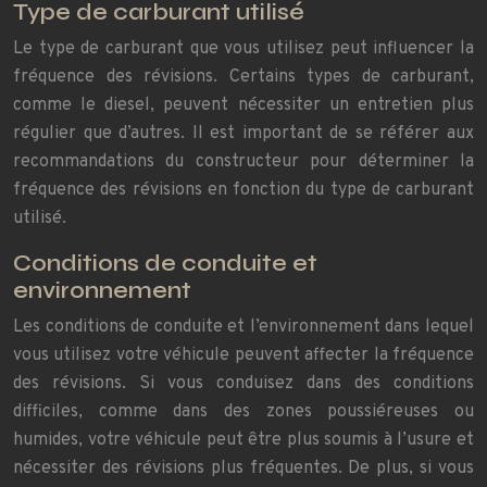
Type de carburant utilisé
Le type de carburant que vous utilisez peut influencer la
fréquence des révisions. Certains types de carburant,
comme le diesel, peuvent nécessiter un entretien plus
régulier que d’autres. Il est important de se référer aux
recommandations du constructeur pour déterminer la
fréquence des révisions en fonction du type de carburant
utilisé.
Conditions de conduite et
environnement
Les conditions de conduite et l’environnement dans lequel
vous utilisez votre véhicule peuvent affecter la fréquence
des révisions. Si vous conduisez dans des conditions
difficiles, comme dans des zones poussiéreuses ou
humides, votre véhicule peut être plus soumis à l’usure et
nécessiter des révisions plus fréquentes. De plus, si vous