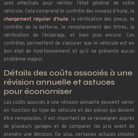
sont effectués pour vérifier l’état général de votre
véhicule. Cela comprend le contrôle des niveaux d’huile, le
changement régulier d’huile
, la vérification des pneus, le
contrôle de la batterie, le remplacement des filtres, la
vérification de l’éclairage, et bien plus encore. Ces
contrôles permettent de s’assurer que le véhicule est en
bon état de fonctionnement et qu’il ne présente aucun
problème majeur.
Détails des coûts associés à une
révision annuelle et astuces
pour économiser
Les coûts associés à une révision annuelle peuvent varier
en fonction du type de véhicule et des pièces qui doivent
être remplacées. Il est important de se renseigner auprès
de plusieurs garages et de comparer les prix avant de
prendre une décision. De plus, certaines astuces simples