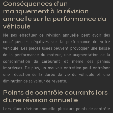
Conséquences d’un
manquement à la révision
annuelle sur la performance du
véhicule
Ne pas effectuer de révision annuelle peut avoir des
conséquences négatives sur la performance de votre
véhicule. Les pièces usées peuvent provoquer une baisse
de la performance du moteur, une augmentation de la
consommation de carburant et même des pannes
imprévues. De plus, un mauvais entretien peut entraîner
une réduction de la durée de vie du véhicule et une
diminution de sa valeur de revente.
Points de contrôle courants lors
d’une révision annuelle
Lors d’une révision annuelle, plusieurs points de contrôle