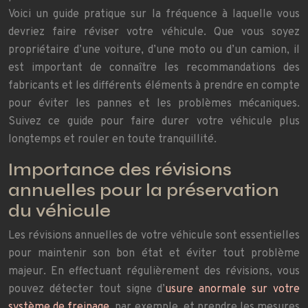
Voici un guide pratique sur la fréquence à laquelle vous
devriez faire réviser votre véhicule. Que vous soyez
propriétaire d’une voiture, d’une moto ou d’un camion, il
est important de connaître les recommandations des
fabricants et les différents éléments à prendre en compte
pour éviter les pannes et les problèmes mécaniques.
Suivez ce guide pour faire durer votre véhicule plus
longtemps et rouler en toute tranquillité.
Importance des révisions
annuelles pour la préservation
du véhicule
Les révisions annuelles de votre véhicule sont essentielles
pour maintenir son bon état et éviter tout problème
majeur. En effectuant régulièrement des révisions, vous
pouvez détecter tout signe d’
usure anormale sur votre
système de freinage
, par exemple, et prendre les mesures