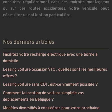
conduisez régulièrement dans des endroits montagneux
ou sur des routes accidentées, votre véhicule peut
nécessiter une attention particulière.
Nos derniers articles
Facilitez votre recharge électrique avec une borne à
domicile
Leasing voiture occasion VTC : quelles sont les meilleures
offres ?
Leasing voiture sans CDI : est-ce vraiment possible ?
Comment la location de voiture simplifie vos
déplacements en Belgique ?
Modèles diversifiés à considérer pour votre prochaine