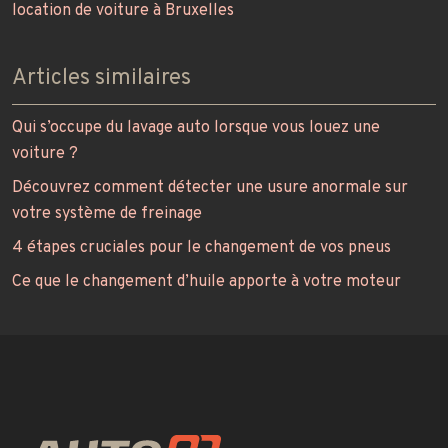
location de voiture à Bruxelles
Articles similaires
Qui s’occupe du lavage auto lorsque vous louez une
voiture ?
Découvrez comment détecter une usure anormale sur
votre système de freinage
4 étapes cruciales pour le changement de vos pneus
Ce que le changement d’huile apporte à votre moteur