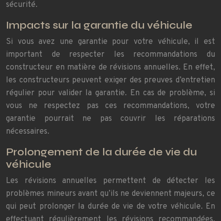
sécurité.
Impacts sur la garantie du véhicule
Si vous avez une garantie pour votre véhicule, il est
important de respecter les recommandations du
constructeur en matière de révisions annuelles. En effet,
les constructeurs peuvent exiger des preuves d’entretien
régulier pour valider la garantie. En cas de problème, si
vous ne respectez pas ces recommandations, votre
garantie pourrait ne pas couvrir les réparations
nécessaires.
Prolongement de la durée de vie du
véhicule
Les révisions annuelles permettent de détecter les
problèmes mineurs avant qu’ils ne deviennent majeurs, ce
qui peut prolonger la durée de vie de votre véhicule. En
effectuant régulièrement les révisions recommandées,