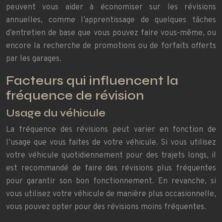
peuvent vous aider à économiser sur les révisions
annuelles, comme l’apprentissage de quelques tâches
d’entretien de base que vous pouvez faire vous-même, ou
encore la recherche de promotions ou de forfaits offerts
par les garages.
Facteurs qui influencent la
fréquence de révision
Usage du véhicule
La fréquence des révisions peut varier en fonction de
l’usage que vous faites de votre véhicule. Si vous utilisez
votre véhicule quotidiennement pour des trajets longs, il
est recommandé de faire des révisions plus fréquentes
pour garantir son bon fonctionnement. En revanche, si
vous utilisez votre véhicule de manière plus occasionnelle,
vous pouvez opter pour des révisions moins fréquentes.